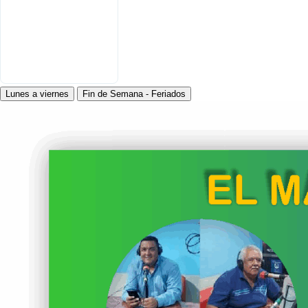
Lunes a viernes
Fin de Semana - Feriados