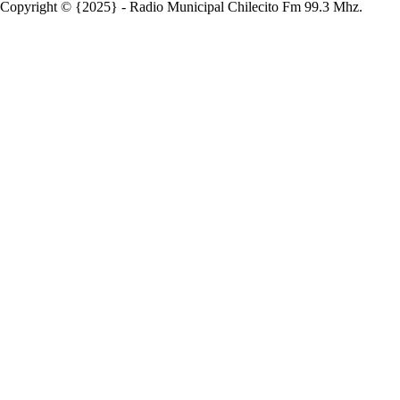
Copyright © {2025} - Radio Municipal Chilecito Fm 99.3 Mhz.