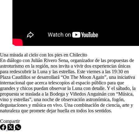
Una mirada al cielo con los pies en Chilecito
En diálogo con Julián Rivero Sena, organizador de las propuestas de
astroturismo en la región, nos invita a vivir dos experiencias únicas
para redescubrir la Luna y las estrellas. Este viernes a las 19:30 en
Plaza Caudillos se desarrollará “On The Moon Again”, una iniciativa
internacional que acerca telescopios al espacio público para que
grandes y chicos puedan observar la Luna con detalle. Y el sábado, la
propuesta se traslada a la Bodega y Viñedos Anguinán con “Música,
vino y estrellas”, una noche de observación astronómica, fogón,
degustaciones y música en vivo. Una combinación de ciencia, arte y
naturaleza que promete dejar huella en todos los sentidos.
Compartir