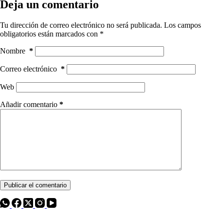
Deja un comentario
Tu dirección de correo electrónico no será publicada.
Los campos
obligatorios están marcados con
*
Nombre
*
Correo electrónico
*
Web
Añadir comentario
*
Publicar el comentario