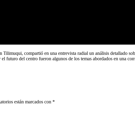
Tilimuqui, compartió en una entrevista radial un análisis detallado sob
 el futuro del centro fueron algunos de los temas abordados en una conv
atorios están marcados con
*