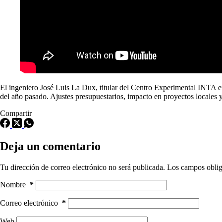
El ingeniero José Luis La Dux, titular del Centro Experimental INTA en 
del año pasado. Ajustes presupuestarios, impacto en proyectos locales y
Compartir
Deja un comentario
Tu dirección de correo electrónico no será publicada.
Los campos oblig
Nombre
*
Correo electrónico
*
Web