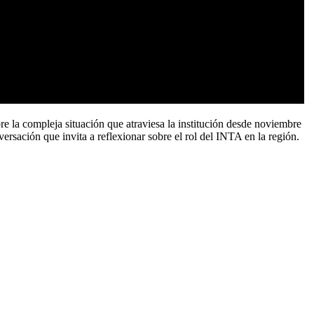
re la compleja situación que atraviesa la institución desde noviembre
ersación que invita a reflexionar sobre el rol del INTA en la región.