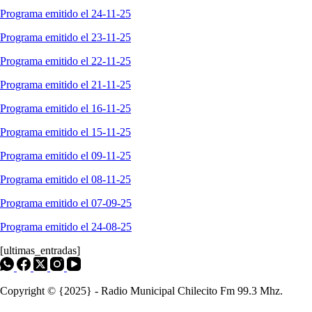
Programa emitido el 24-11-25
Programa emitido el 23-11-25
Programa emitido el 22-11-25
Programa emitido el 21-11-25
Programa emitido el 16-11-25
Programa emitido el 15-11-25
Programa emitido el 09-11-25
Programa emitido el 08-11-25
Programa emitido el 07-09-25
Programa emitido el 24-08-25
[ultimas_entradas]
Copyright © {2025} - Radio Municipal Chilecito Fm 99.3 Mhz.