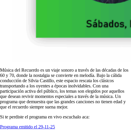
Música del Recuerdo es un viaje sonoro a través de las décadas de los
60 y 70, donde la nostalgia se convierte en melodía. Bajo la cálida
conducción de Silvia Castillo, este espacio rescata los clásicos
transportando a los oyentes a épocas inolvidables. Con una
participación activa del público, los temas son elegidos por aquellos
que desean revivir momentos especiales a través de la música. Un
programa que demuestra que las grandes canciones no tienen edad y
que el recuerdo siempre suena mejor.
Si te perdiste el programa en vivo escuchalo aca:
Programa emitido el 29-11-25