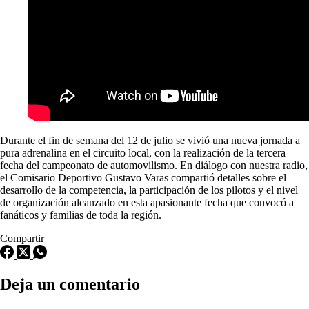
Durante el fin de semana del 12 de julio se vivió una nueva jornada a
pura adrenalina en el circuito local, con la realización de la tercera
fecha del campeonato de automovilismo. En diálogo con nuestra radio,
el Comisario Deportivo Gustavo Varas compartió detalles sobre el
desarrollo de la competencia, la participación de los pilotos y el nivel
de organización alcanzado en esta apasionante fecha que convocó a
fanáticos y familias de toda la región.
Compartir
Deja un comentario