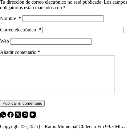
Tu dirección de correo electrónico no será publicada.
Los campos
obligatorios están marcados con
*
Nombre
*
Correo electrónico
*
Web
Añadir comentario
*
Publicar el comentario
Copyright © {2025} - Radio Municipal Chilecito Fm 99.3 Mhz.