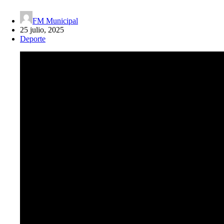
FM Municipal
25 julio, 2025
Deporte